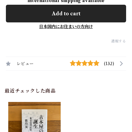
International shipping available
Add to cart
日本国内にお住まいの方向け
通報する
レビュー
(132)
最近チェックした商品