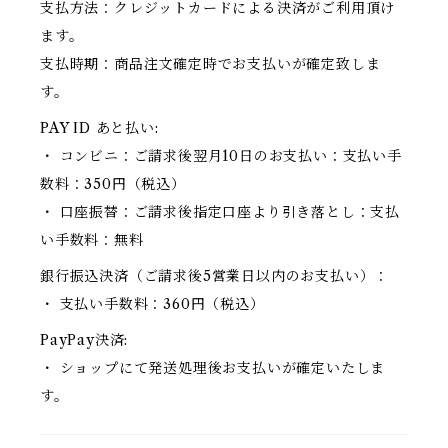
支払方法：クレジットカードによる決済がご利用頂け
ます。
支払時期：商品注文確定時でお支払いが確定致しま
す。
PAY ID あと払い:
・ コンビニ：ご請求後翌月10日のお支払い：支払い手
数料：350円（税込）
・ 口座振替：ご請求後指定口座より引き落とし：支払
い手数料：無料
銀行振込決済（ご請求後5営業日以内のお支払い）：
・ 支払い手数料：360円（税込）
PayPay決済:
・ ショップにて発送処理後お支払いが確定いたしま
す。