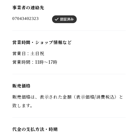
事業者の連絡先
営業時間・ショップ情報など
営業日：土日祝
営業時間：11時〜17時
販売価格
販売価格は、表示された金額（表示価格/消費税込）と
致します。
代金の支払方法・時期