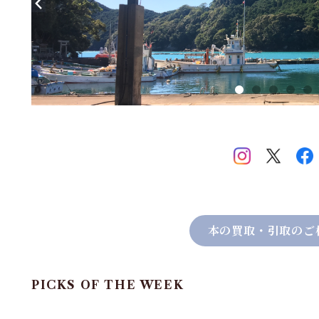
本の買取・引取のご
PICKS OF THE WEEK