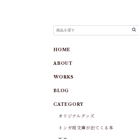
HOME
ABOUT
WORKS
BLOG
CATEGORY
オリジナルグッズ
トンガ坂文庫が出てくる本