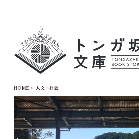
HOME
人文・社会