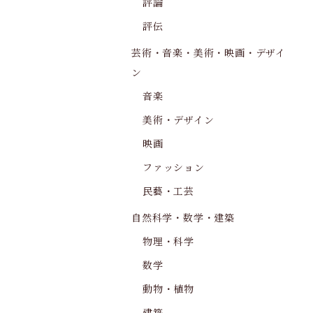
評論
評伝
芸術・音楽・美術・映画・デザイ
ン
音楽
美術・デザイン
映画
ファッション
民藝・工芸
自然科学・数学・建築
物理・科学
数学
動物・植物