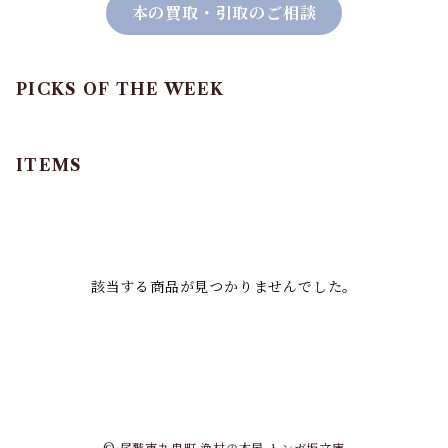
本の買取・引取のご相談
PICKS OF THE WEEK
ITEMS
該当する商品が見つかりませんでした。