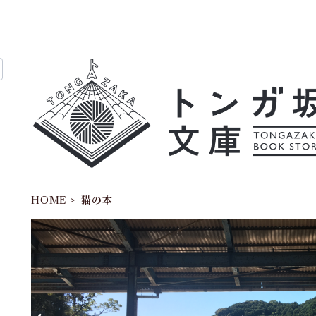
HOME
猫の本