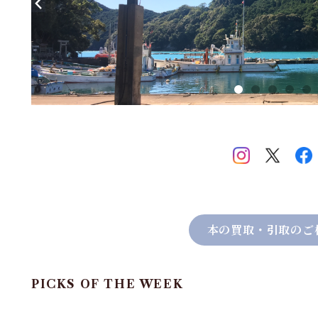
本の買取・引取のご
PICKS OF THE WEEK