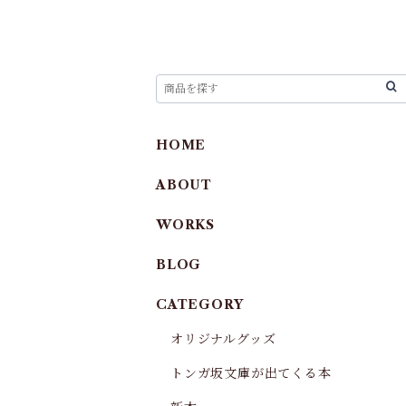
HOME
ABOUT
WORKS
BLOG
CATEGORY
オリジナルグッズ
トンガ坂文庫が出てくる本