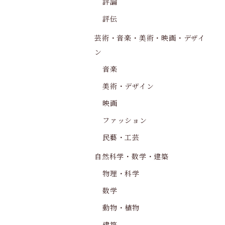
評論
評伝
芸術・音楽・美術・映画・デザイ
ン
音楽
美術・デザイン
映画
ファッション
民藝・工芸
自然科学・数学・建築
物理・科学
数学
動物・植物