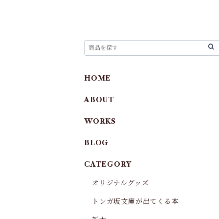
HOME
ABOUT
WORKS
BLOG
CATEGORY
オリジナルグッズ
トンガ坂文庫が出てくる本