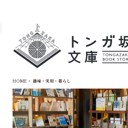
HOME
趣味・実用・暮らし