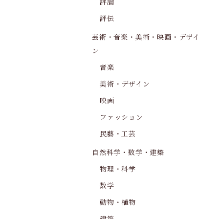
評論
評伝
芸術・音楽・美術・映画・デザイ
ン
音楽
美術・デザイン
映画
ファッション
民藝・工芸
自然科学・数学・建築
物理・科学
数学
動物・植物