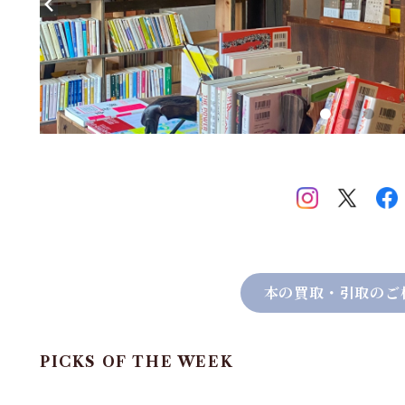
本の買取・引取のご
PICKS OF THE WEEK