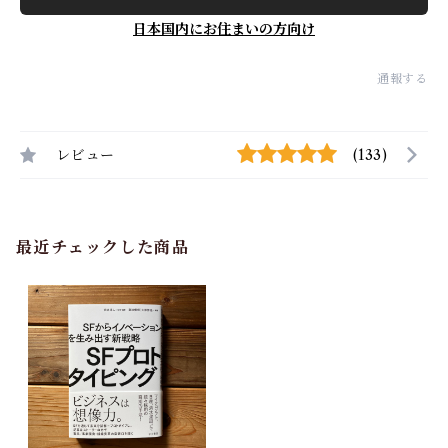
日本国内にお住まいの方向け
通報する
レビュー
(133)
最近チェックした商品