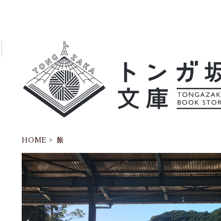
HOME
旅