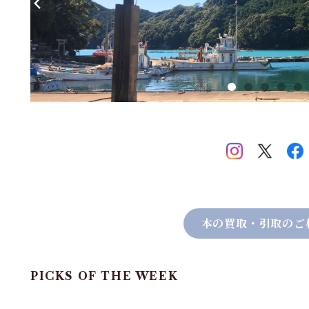
本の買取・引取のご
PICKS OF THE WEEK