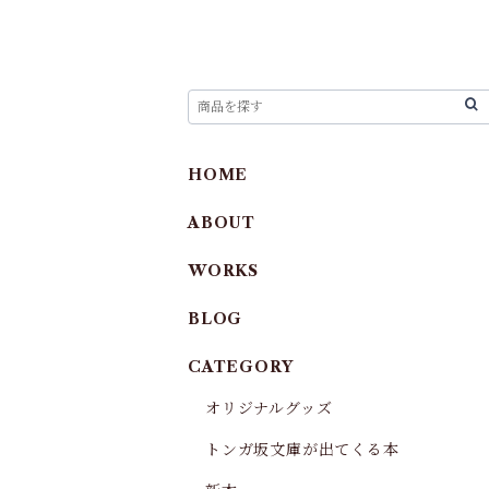
HOME
ABOUT
WORKS
BLOG
CATEGORY
オリジナルグッズ
トンガ坂文庫が出てくる本