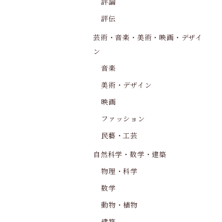
評論
評伝
芸術・音楽・美術・映画・デザイ
ン
音楽
美術・デザイン
映画
ファッション
民藝・工芸
自然科学・数学・建築
物理・科学
数学
動物・植物