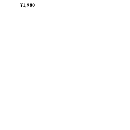
¥1,980