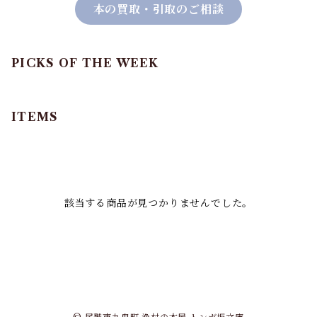
本の買取・引取のご相談
PICKS OF THE WEEK
ITEMS
該当する商品が見つかりませんでした。