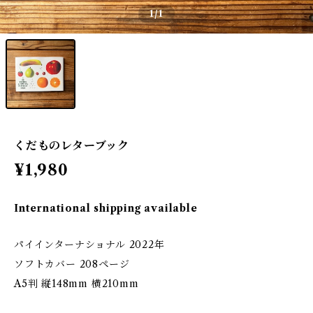
1
/1
くだものレターブック
¥1,980
International shipping available
パイインターナショナル 2022年
ソフトカバー 208ページ
A5判 縦148mm 横210mm