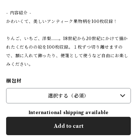
- 内容紹介 -
かわいくて、美しいアンティーク果物柄を100枚収録！
りんご、いちご、洋梨……。18世紀から20世紀にかけて描か
れたくだものの絵を100枚収録。１枚ずつ切り離せますの
で、額に入れて飾ったり、便箋として使うなど自由にお楽し
みください。
梱包材
選択する（必須）
International shipping available
Add to cart