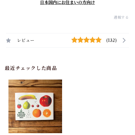
日本国内にお住まいの方向け
通報する
レビュー
(132)
最近チェックした商品