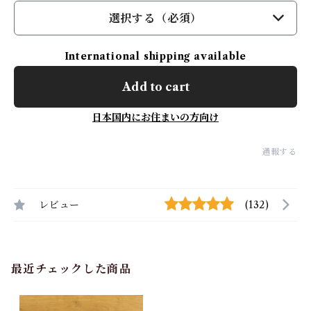
選択する（必須）
International shipping available
Add to cart
日本国内にお住まいの方向け
通報する
レビュー
(132)
最近チェックした商品