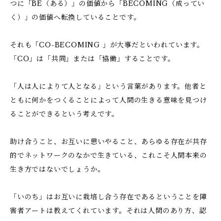
つに「BE（ある）」の価値から「BECOMING（成ってい
く）」の価値へ転換していることです。
それも「CO-BECOMING 」が大事だといわれています。
「CO」は「共同」または「協働」することです。
「人は人によりて人となる」という言葉があります。他者と
ともに何かをつくることによって人間の生きる意味を見つけ
ることができるという考えです。
助け合うこと、お互いに思いやること、あらゆる存在が共存
的でネットワークのなかで生きている、これこそ人間本来の
生き方ではないでしょうか。
「いのち」はお互いに栽培し合う存在であるということを障
害者アートは教えてくれています。それは人間のあり方、認