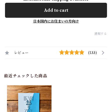
Add to cart
日本国内にお住まいの方向け
通報する
レビュー
(133)
最近チェックした商品