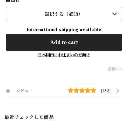
梱包材
選択する（必須）
International shipping available
Add to cart
日本国内にお住まいの方向け
通報する
レビュー
(132)
最近チェックした商品