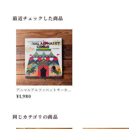
最近チェックした商品
アニマルアルファベットサーカス
| tupera tupera
¥1,980
同じカテゴリの商品