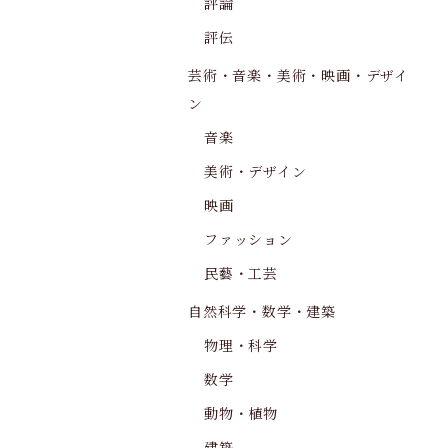
評論
評伝
芸術・音楽・美術・映画・デザイ
ン
音楽
美術・デザイン
映画
ファッション
民藝・工芸
自然科学・数学・建築
物理・科学
数学
動物・植物