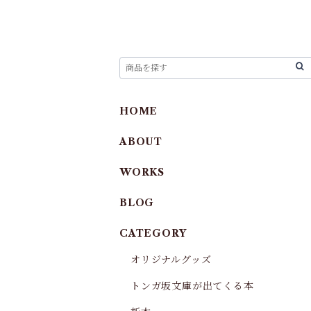
HOME
ABOUT
WORKS
BLOG
CATEGORY
オリジナルグッズ
トンガ坂文庫が出てくる本