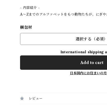
- 内容紹介 -
A～Zまでのアルファベットをもつ動物たちが、にぎや
梱包材
選択する（必須
International shipping 
Add to cart
日本国内にお住まいの方
レビュー