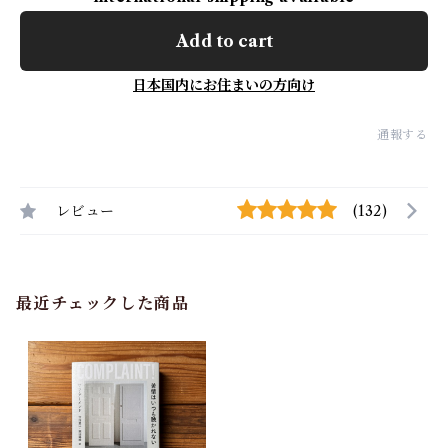
Add to cart
日本国内にお住まいの方向け
通報する
レビュー
(132)
最近チェックした商品