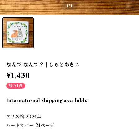
1
/1
なんで なんで？ | しらとあきこ
¥1,430
残り1点
International shipping available
アリス館 2024年
ハードカバー 24ページ