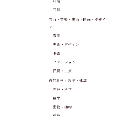
評論
評伝
芸術・音楽・美術・映画・デザイ
ン
音楽
美術・デザイン
映画
ファッション
民藝・工芸
自然科学・数学・建築
物理・科学
数学
動物・植物