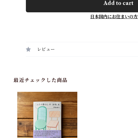
Add to cart
日本国内にお住まいの方
レビュー
最近チェックした商品