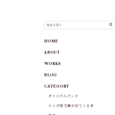
HOME
ABOUT
WORKS
BLOG
CATEGORY
オリジナルグッズ
トンガ坂文庫が出てくる本