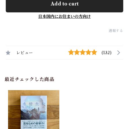
Add to cart
日本国内にお住まいの方向け
通報する
レビュー
(132)
最近チェックした商品