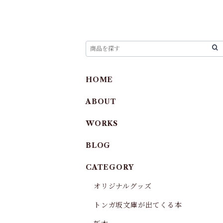
HOME
ABOUT
WORKS
BLOG
CATEGORY
オリジナルグッズ
トンガ坂文庫が出てくる本