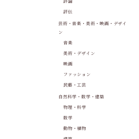
評論
評伝
芸術・音楽・美術・映画・デザイ
ン
音楽
美術・デザイン
映画
ファッション
民藝・工芸
自然科学・数学・建築
物理・科学
数学
動物・植物