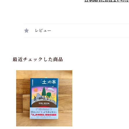
日本国内にお住まいの方
レビュー
最近チェックした商品