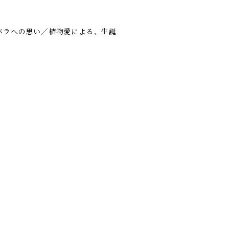
バラへの思い／植物愛による、生誕