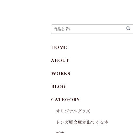
HOME
ABOUT
WORKS
BLOG
CATEGORY
オリジナルグッズ
トンガ坂文庫が出てくる本