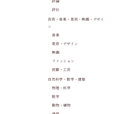
評論
評伝
芸術・音楽・美術・映画・デザイ
ン
音楽
美術・デザイン
映画
ファッション
民藝・工芸
自然科学・数学・建築
物理・科学
数学
動物・植物