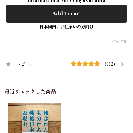
International shipping available
Add to cart
日本国内にお住まいの方向け
通報する
レビュー
(132)
最近チェックした商品