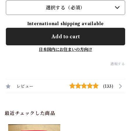
選択する（必須）
International shipping available
Add to cart
日本国内にお住まいの方向け
通報する
レビュー
(133)
最近チェックした商品