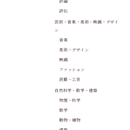
評論
評伝
芸術・音楽・美術・映画・デザイ
ン
音楽
美術・デザイン
映画
ファッション
民藝・工芸
自然科学・数学・建築
物理・科学
数学
動物・植物