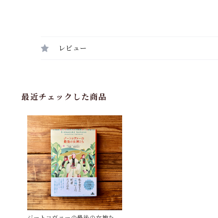
レビュー
最近チェックした商品
ジートコヴァーの最後の女神たち