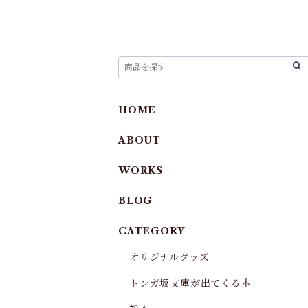
HOME
ABOUT
WORKS
BLOG
CATEGORY
オリジナルグッズ
トンガ坂文庫が出てくる本