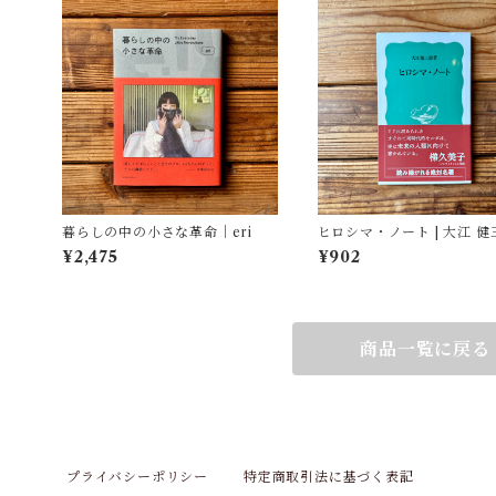
暮らしの中の小さな革命｜eri
ヒロシマ・ノート | 大江 健
¥2,475
¥902
商品一覧に戻る
プライバシーポリシー
特定商取引法に基づく表記