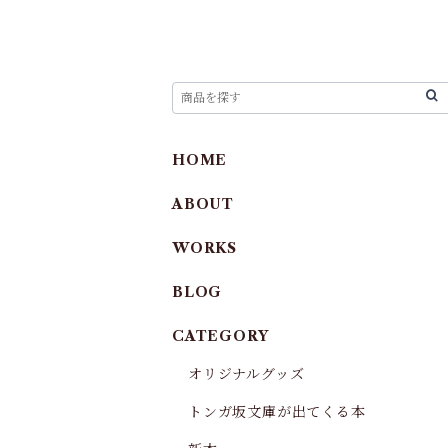
HOME
ABOUT
WORKS
BLOG
CATEGORY
オリジナルグッズ
トンガ坂文庫が出てくる本