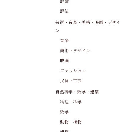
評論
評伝
芸術・音楽・美術・映画・デザイ
ン
音楽
美術・デザイン
映画
ファッション
民藝・工芸
自然科学・数学・建築
物理・科学
数学
動物・植物