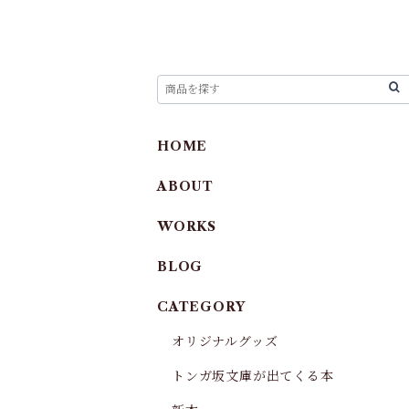
HOME
ABOUT
WORKS
BLOG
CATEGORY
オリジナルグッズ
トンガ坂文庫が出てくる本