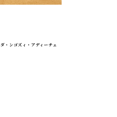
ンダ・ンゴズィ・アディーチェ