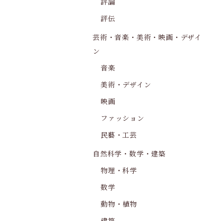
評論
評伝
芸術・音楽・美術・映画・デザイ
ン
音楽
美術・デザイン
映画
ファッション
民藝・工芸
自然科学・数学・建築
物理・科学
数学
動物・植物