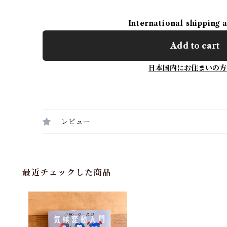
International shipping 
Add to cart
日本国内にお住まいの方
レビュー
最近チェックした商品