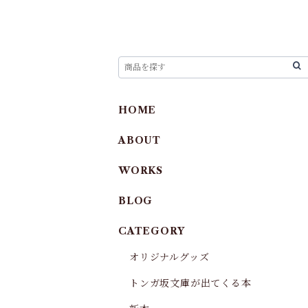
HOME
ABOUT
WORKS
BLOG
CATEGORY
オリジナルグッズ
トンガ坂文庫が出てくる本