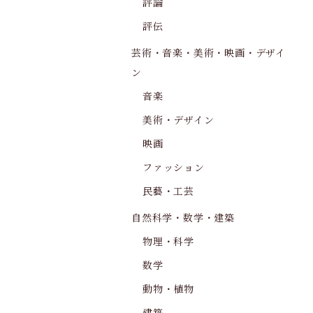
評論
評伝
芸術・音楽・美術・映画・デザイ
ン
音楽
美術・デザイン
映画
ファッション
民藝・工芸
自然科学・数学・建築
物理・科学
数学
動物・植物