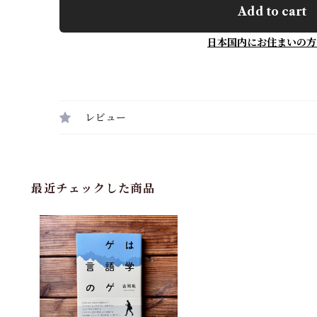
Add to cart
日本国内にお住まいの方
レビュー
最近チェックした商品