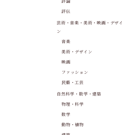
評論
評伝
芸術・音楽・美術・映画・デザイ
ン
音楽
美術・デザイン
映画
ファッション
民藝・工芸
自然科学・数学・建築
物理・科学
数学
動物・植物