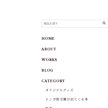
HOME
ABOUT
WORKS
BLOG
CATEGORY
オリジナルグッズ
トンガ坂文庫が出てくる本