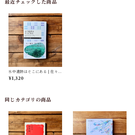
最近チェックした商品
水中遺跡はそこにある | 佐々木
ランディ
¥1,320
同じカテゴリの商品