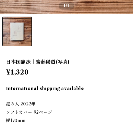
1
/1
日本国憲法｜齋藤陽道(写真)
¥1,320
International shipping available
港の人 2022年
ソフトカバー 92ページ
縦170mm