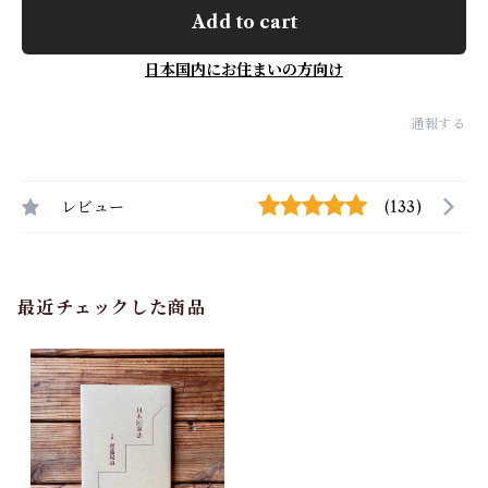
Add to cart
日本国内にお住まいの方向け
通報する
レビュー
(133)
最近チェックした商品