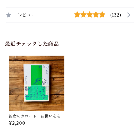
レビュー
(132)
最近チェックした商品
彼女のカロート｜荻世いをら
¥2,200