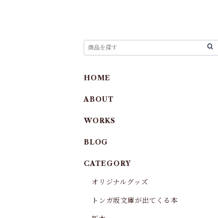
HOME
ABOUT
WORKS
BLOG
CATEGORY
オリジナルグッズ
トンガ坂文庫が出てくる本