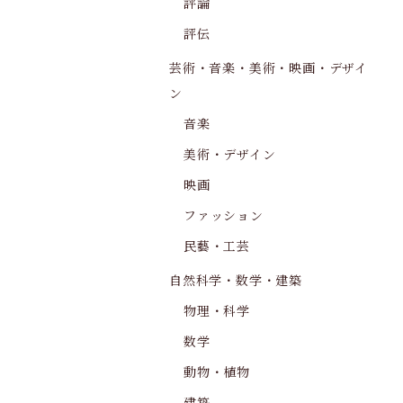
評論
評伝
芸術・音楽・美術・映画・デザイ
ン
音楽
美術・デザイン
映画
ファッション
民藝・工芸
自然科学・数学・建築
物理・科学
数学
動物・植物