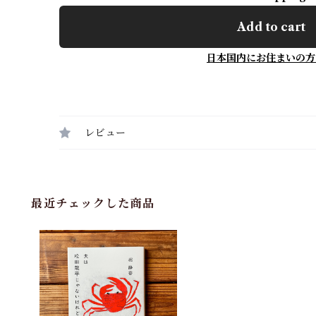
Add to cart
日本国内にお住まいの方
レビュー
最近チェックした商品