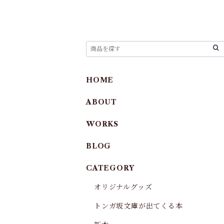
HOME
ABOUT
WORKS
BLOG
CATEGORY
オリジナルグッズ
トンガ坂文庫が出てくる本