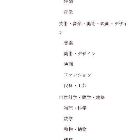
評論
評伝
芸術・音楽・美術・映画・デザイ
ン
音楽
美術・デザイン
映画
ファッション
民藝・工芸
自然科学・数学・建築
物理・科学
数学
動物・植物