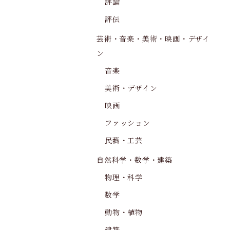
評論
評伝
芸術・音楽・美術・映画・デザイ
ン
音楽
美術・デザイン
映画
ファッション
民藝・工芸
自然科学・数学・建築
物理・科学
数学
動物・植物