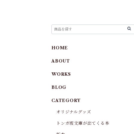
HOME
ABOUT
WORKS
BLOG
CATEGORY
オリジナルグッズ
トンガ坂文庫が出てくる本