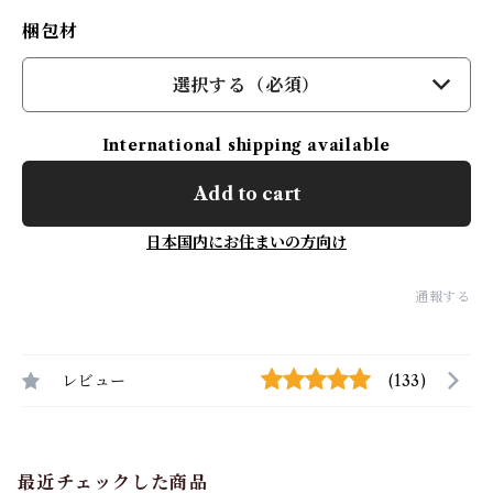
梱包材
選択する（必須）
International shipping available
Add to cart
日本国内にお住まいの方向け
通報する
レビュー
(133)
最近チェックした商品