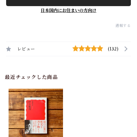
日本国内にお住まいの方向け
通報する
レビュー
(132)
最近チェックした商品