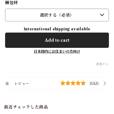
梱包材
選択する（必須）
International shipping available
Add to cart
日本国内にお住まいの方向け
通報する
レビュー
(132)
最近チェックした商品