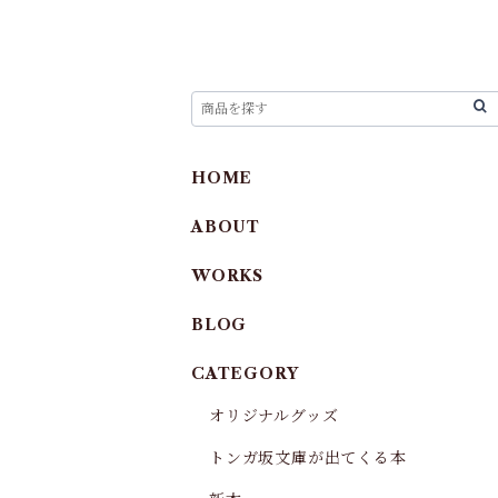
HOME
ABOUT
WORKS
BLOG
CATEGORY
オリジナルグッズ
トンガ坂文庫が出てくる本