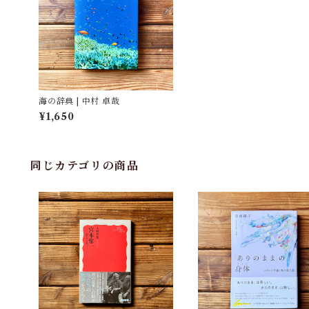
海の辞典 | 中村 卓哉
¥1,650
同じカテゴリの商品