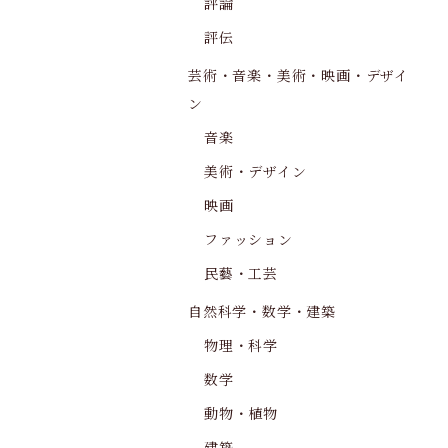
評論
評伝
芸術・音楽・美術・映画・デザイ
ン
音楽
美術・デザイン
映画
ファッション
民藝・工芸
自然科学・数学・建築
物理・科学
数学
動物・植物