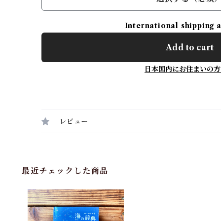
International shipping 
Add to cart
日本国内にお住まいの方
レビュー
最近チェックした商品