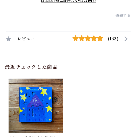
日本国内にお住まいの方向け
通報する
レビュー
(133)
最近チェックした商品