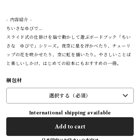
- 内容紹介 -
ちいさなゆびで…
スライド式の仕掛けを指で動かして遊ぶボードブック「ちい
さな ゆびで」シリーズ。夜空に星を浮かべたり、チューリ
ップの花を咲かせたり、空に虹を描いたり。やさしいことば
と楽しいしかけ、はじめての絵本にもおすすめの一冊。
梱包材
選択する（必須）
International shipping available
Add to cart