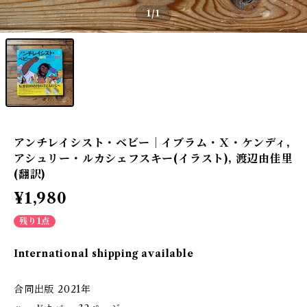
1
/1
アンチレイシスト・ベビー｜イブラム・Ｘ・ケンディ,
アシュリー・ルカシェフスキー(イラスト), 渡辺由佳里
(翻訳)
¥1,980
残り1点
International shipping available
合同出版 2021年