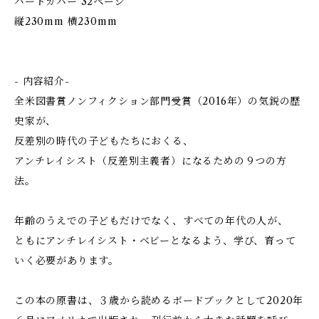
ハードカバー 32ページ
縦230mm 横230mm
- 内容紹介-
全米図書賞ノンフィクション部門受賞（2016年）の気鋭の歴
史家が、
反差別の時代の子どもたちにおくる、
アンチレイシスト（反差別主義者）になるための９つの方
法。
年齢のうえでの子どもだけでなく、すべての年代の人が、
ともにアンチレイシスト・ベビーとなるよう、学び、育って
いく必要があります。
この本の原書は、３歳から読めるボードブックとして2020年