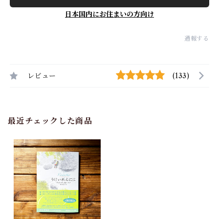
日本国内にお住まいの方向け
通報する
レビュー
(133)
最近チェックした商品