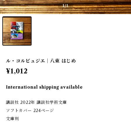
1
/1
ル・コルビュジエ｜八束 はじめ
¥1,012
International shipping available
講談社 2022年 講談社学術文庫
ソフトカバー 224ページ
文庫判