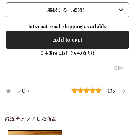
選択する（必須）
International shipping available
Add to cart
日本国内にお住まいの方向け
通報する
レビュー
(133)
最近チェックした商品