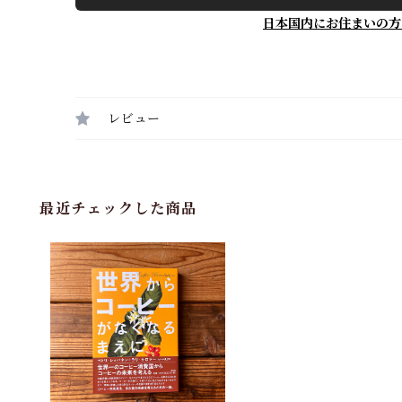
日本国内にお住まいの方
レビュー
最近チェックした商品