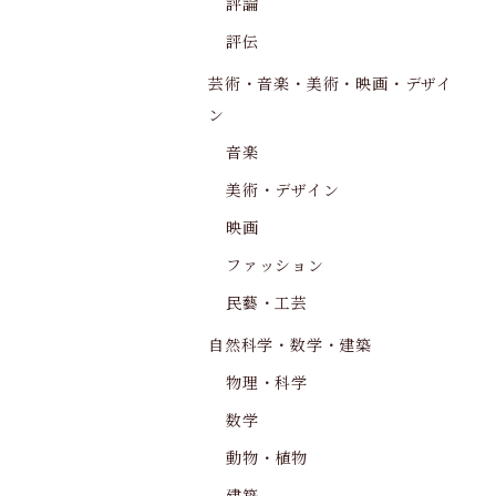
評論
評伝
芸術・音楽・美術・映画・デザイ
ン
音楽
美術・デザイン
映画
ファッション
民藝・工芸
自然科学・数学・建築
物理・科学
数学
動物・植物