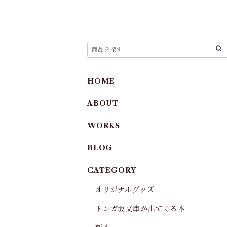
HOME
ABOUT
WORKS
BLOG
CATEGORY
オリジナルグッズ
トンガ坂文庫が出てくる本