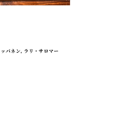
レッパネン, ラリ・サロマー