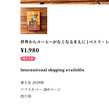
世界からコーヒーがなくなるまえに | ペトリ・
¥1,980
残り1点
International shipping available
青土社 2019年
ソフトカバー 260ページ
四六判