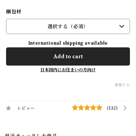
梱包材
選択する（必須）
International shipping available
Add to cart
日本国内にお住まいの方向け
通報する
レビュー
(132)