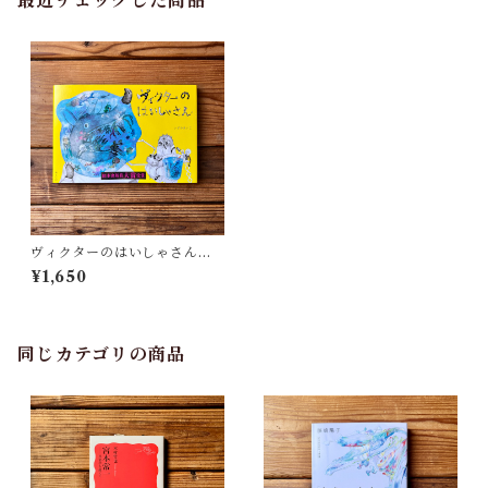
最近チェックした商品
ヴィクターのはいしゃさん｜
いずみまいこ
¥1,650
同じカテゴリの商品