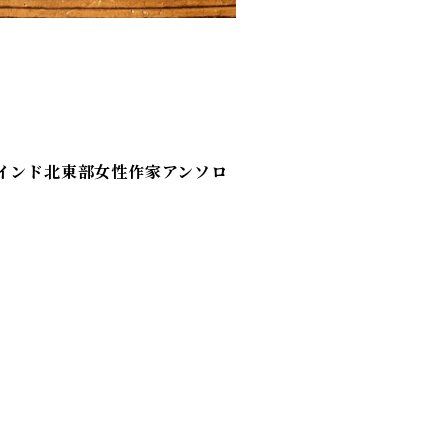
インド北東部女性作家アンソロ