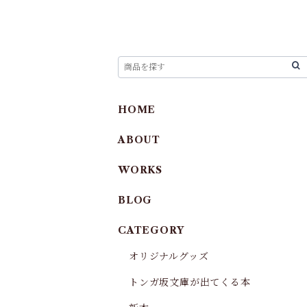
HOME
ABOUT
WORKS
BLOG
CATEGORY
オリジナルグッズ
トンガ坂文庫が出てくる本