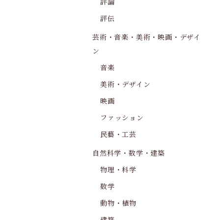
評論
評伝
芸術・音楽・美術・映画・デザイ
ン
音楽
美術・デザイン
映画
ファッション
民藝・工芸
自然科学・数学・建築
物理・科学
数学
動物・植物