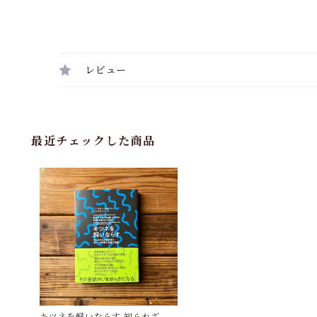
レビュー
最近チェックした商品
キツネを飼いならす 知られざる