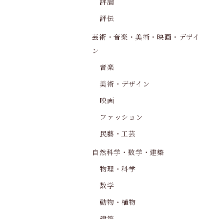
評論
評伝
芸術・音楽・美術・映画・デザイ
ン
音楽
美術・デザイン
映画
ファッション
民藝・工芸
自然科学・数学・建築
物理・科学
数学
動物・植物