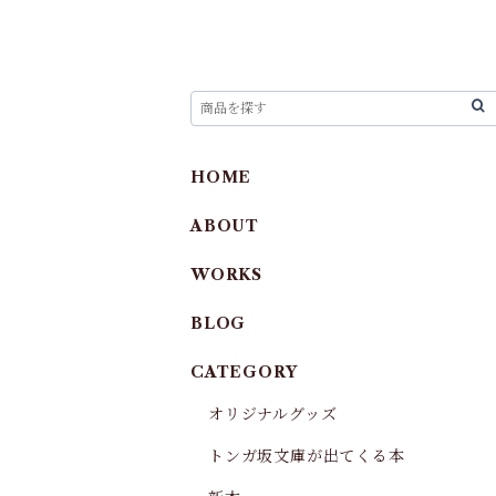
HOME
ABOUT
WORKS
BLOG
CATEGORY
オリジナルグッズ
トンガ坂文庫が出てくる本