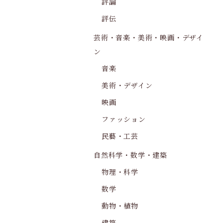
評論
評伝
芸術・音楽・美術・映画・デザイ
ン
音楽
美術・デザイン
映画
ファッション
民藝・工芸
自然科学・数学・建築
物理・科学
数学
動物・植物