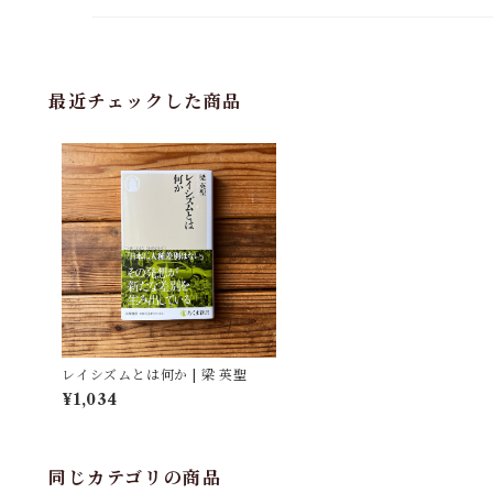
最近チェックした商品
レイシズムとは何か | 梁 英聖
¥1,034
同じカテゴリの商品