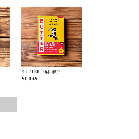
BUTTER | 柚木 麻子
¥1,045