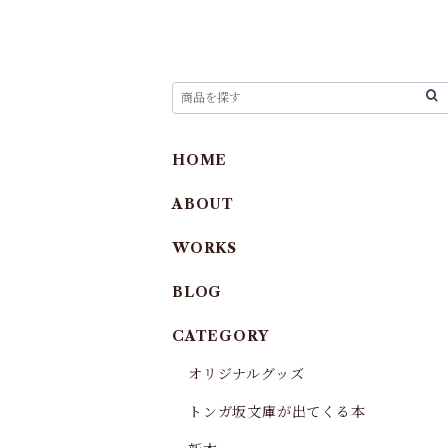
HOME
ABOUT
WORKS
BLOG
CATEGORY
オリジナルグッズ
トンガ坂文庫が出てくる本