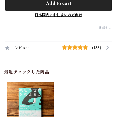
Add to cart
日本国内にお住まいの方向け
通報する
レビュー
(133)
最近チェックした商品