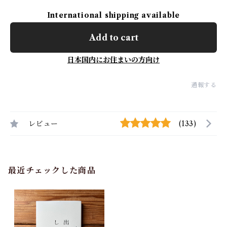
International shipping available
Add to cart
日本国内にお住まいの方向け
通報する
レビュー
(133)
最近チェックした商品