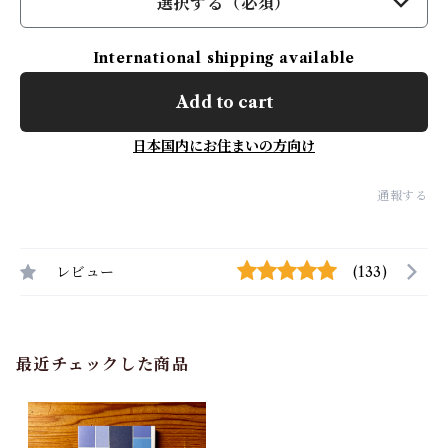
選択する（必須）
International shipping available
Add to cart
日本国内にお住まいの方向け
通報する
レビュー
(133)
最近チェックした商品