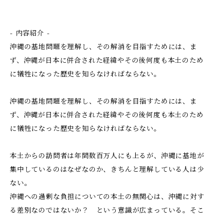
- 内容紹介 -
沖縄の基地問題を理解し、その解消を目指すためには、ま
ず、沖縄が日本に併合された経緯やその後何度も本土のため
に犠牲になった歴史を知らなければならない。
沖縄の基地問題を理解し、その解消を目指すためには、ま
ず、沖縄が日本に併合された経緯やその後何度も本土のため
に犠牲になった歴史を知らなければならない。
本土からの訪問者は年間数百万人にも上るが、沖縄に基地が
集中しているのはなぜなのか、きちんと理解している人は少
ない。
沖縄への過剰な負担についての本土の無関心は、沖縄に対す
る差別なのではないか？ という意識が広まっている。そこ