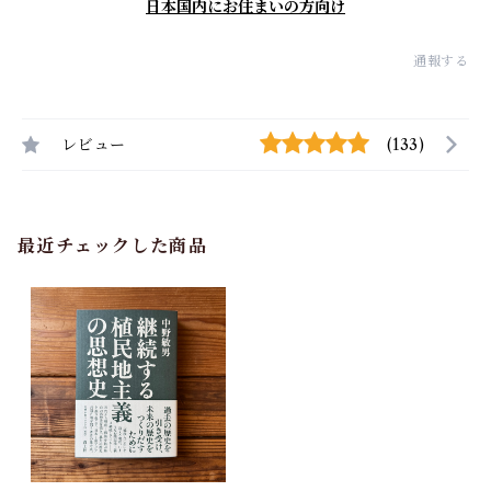
日本国内にお住まいの方向け
通報する
レビュー
(133)
最近チェックした商品